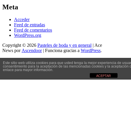
Meta
Acceder
Feed de entradas
Feed de comentarios
WordPress.org
Copyright © 2026
Pasteles de boda y en general
| Ace
News por
Ascendoor
| Funciona gracias a
WordPress
.
Este sitio web utiliza cookies para que usted tenga la mejor experiencia de usu
consentimiento para la aceptación de las mencionadas cookies y la aceptación 
enlace para mayor información.
ACEPTAR