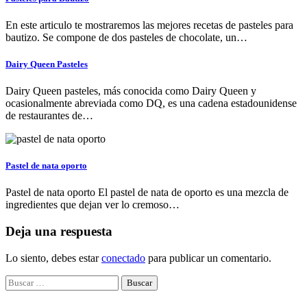
En este articulo te mostraremos las mejores recetas de pasteles para
bautizo. Se compone de dos pasteles de chocolate, un…
Dairy Queen Pasteles
Dairy Queen pasteles, más conocida como Dairy Queen y
ocasionalmente abreviada como DQ, es una cadena estadounidense
de restaurantes de…
Pastel de nata oporto
Pastel de nata oporto El pastel de nata de oporto es una mezcla de
ingredientes que dejan ver lo cremoso…
Deja una respuesta
Lo siento, debes estar
conectado
para publicar un comentario.
Buscar: