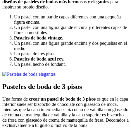
diseños de pasteles de bodas más hermosos y elegantes
para
inspirar su propio diseño.
Un pastel con un par de capas diferentes con una pequeña
figura encima.
Un pastel con una figura grande encima y diferentes capas de
flores comestibles.
Pasteles de boda vintage.
Un pastel con una figura grande encima y dos pequeñas en el
medio.
Un pastel de tres pisos.
Pasteles de boda azul rey.
Un pastel hecho de fondant.
Pasteles de boda de 3 pisos
Una forma de
crear un pastel de boda de 3 pisos
es que en la capa
inferior suele ser bizcocho de chocolate con glaseado de moca,
mientras que la capa intermedia es bizcocho de vainilla con glaseado
de crema de mantequilla de vainilla y la capa superior es bizcocho
de fresa con glaseado de crema de mantequilla de fresa. Decorados a
exclusivamente a tu gusto o motivo de la boda.