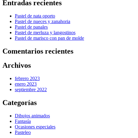
Entradas recientes
Pastel de nata oporto
Pastel de nueces y zanahoria
Pastel de panales
Pastel de merluza y langostinos
Pastel de marisco con pan de molde
Comentarios recientes
Archivos
febrero 2023
enero 2023
septiembre 2022
Categorías
Dibujos animados
Fantasía
Ocasiones especiales
Pasteleo