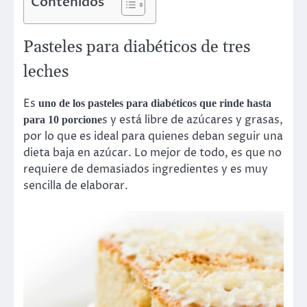
Contenidos
Pasteles para diabéticos de tres
leches
Es
uno de los pasteles para diabéticos que rinde hasta
s y está libre de azúcares y grasas,
para 10 porcione
por lo que es ideal para quienes deban seguir una
dieta baja en azúcar. Lo mejor de todo, es que no
requiere de demasiados ingredientes y es muy
sencilla de elaborar.