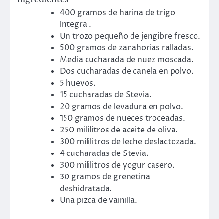
400 gramos de harina de trigo
integral.
Un trozo pequeño de jengibre fresco.
500 gramos de zanahorias ralladas.
Media cucharada de nuez moscada.
Dos cucharadas de canela en polvo.
5 huevos.
15 cucharadas de Stevia.
20 gramos de levadura en polvo.
150 gramos de nueces troceadas.
250 mililitros de aceite de oliva.
300 mililitros de leche deslactozada.
4 cucharadas de Stevia.
300 mililitros de yogur casero.
30 gramos de grenetina
deshidratada.
Una pizca de vainilla.