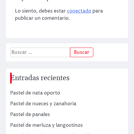
Lo siento, debes estar
conectado
para
publicar un comentario.
Buscar:
Entradas recientes
Pastel de nata oporto
Pastel de nueces y zanahoria
Pastel de panales
Pastel de merluza y langostinos