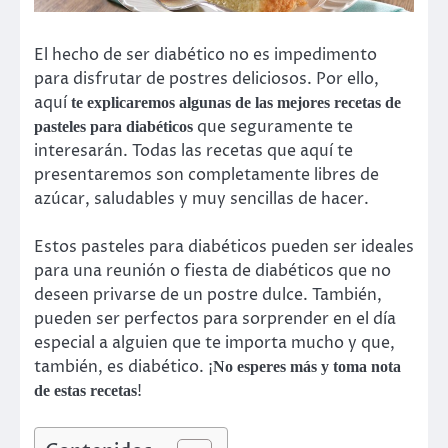
El hecho de ser diabético no es impedimento
para disfrutar de postres deliciosos. Por ello,
aquí
te explicaremos algunas de las mejores recetas de
que seguramente te
pasteles para diabéticos
interesarán. Todas las recetas que aquí te
presentaremos son completamente libres de
azúcar, saludables y muy sencillas de hacer.
Estos pasteles para diabéticos pueden ser ideales
para una reunión o fiesta de diabéticos que no
deseen privarse de un postre dulce. También,
pueden ser perfectos para sorprender en el día
especial a alguien que te importa mucho y que,
también, es diabético. ¡
No esperes más y toma nota
!
de estas recetas