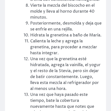
Vierte la mezcla del biscocho en el
molde y lleva al horno durante 40
minutos.
Posteriormente, desmolda y deja que
se enfríe en una rejilla.
Hidrata la grenetina a baño de María.
Calienta la leche y agrega la
grenetina, para proceder a mezclar
hasta integrar.
Una vez que la grenetina esté
hidratada, agrega la vainilla, el yogur
y el resto de la Stevia, pero sin dejar
de batir constantemente. Luego,
lleva esta mezcla al refrigerador por
al menos una hora.
Una vez que haya pasado este
tiempo, bate la cobertura
nuevamente hasta que notes que