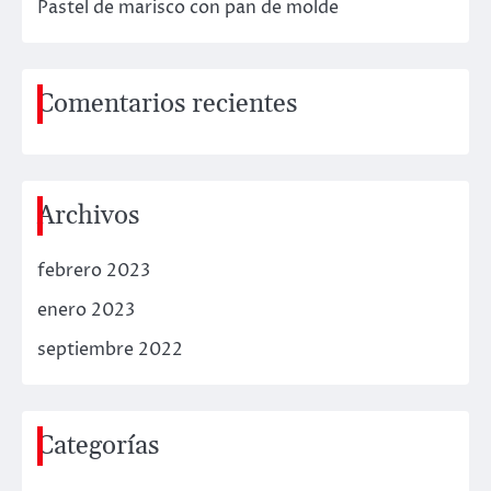
Pastel de marisco con pan de molde
Comentarios recientes
Archivos
febrero 2023
enero 2023
septiembre 2022
Categorías