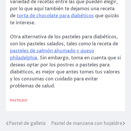
variedad de recetas entre las que pueden elegir,
por lo que aquí también te dejamos una receta
de
torta de chocolate para diabéticos
que quizás
te interese.
Otra alternativa de los pasteles para diabéticos,
son los pasteles salados, tales como la receta de
pasteles de salmón ahumado y queso
philadelphia
. Sin embargo, toma en cuenta que si
deseas optar por los postres o pasteles para
diabéticos, es mejor que antes tomes tus valores
y los consumas con cuidado para evitar
problemas de salud.
PASTELEO
Pastel de galleta
Pastel de manzana con hojaldre
Navegación