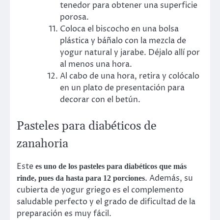
tenedor para obtener una superficie
porosa.
Coloca el biscocho en una bolsa
plástica y báñalo con la mezcla de
yogur natural y jarabe. Déjalo allí por
al menos una hora.
Al cabo de una hora, retira y colócalo
en un plato de presentación para
decorar con el betún.
Pasteles para diabéticos de
zanahoria
Este
es uno de los pasteles para diabéticos que más
. Además, su
rinde, pues da hasta para 12 porciones
cubierta de yogur griego es el complemento
saludable perfecto y el grado de dificultad de la
preparación es muy fácil.