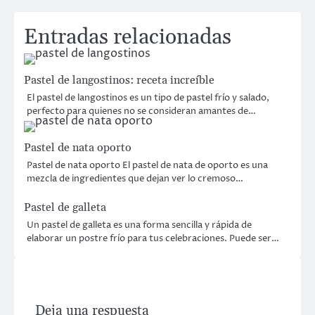
de
Entradas relacionadas
entradas
Pastel de langostinos: receta increíble
El pastel de langostinos es un tipo de pastel frío y salado,
perfecto para quienes no se consideran amantes de…
Pastel de nata oporto
Pastel de nata oporto El pastel de nata de oporto es una
mezcla de ingredientes que dejan ver lo cremoso…
Pastel de galleta
Un pastel de galleta es una forma sencilla y rápida de
elaborar un postre frío para tus celebraciones. Puede ser…
Deja una respuesta