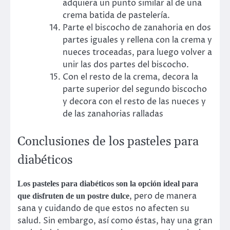
adquiera un punto similar al de una
crema batida de pastelería.
Parte el biscocho de zanahoria en dos
partes iguales y rellena con la crema y
nueces troceadas, para luego volver a
unir las dos partes del biscocho.
Con el resto de la crema, decora la
parte superior del segundo biscocho
y decora con el resto de las nueces y
de las zanahorias ralladas
Conclusiones de los pasteles para
diabéticos
Los pasteles para diabéticos son la opción ideal para
, pero de manera
que disfruten de un postre dulce
sana y cuidando de que estos no afecten su
salud. Sin embargo, así como éstas, hay una gran