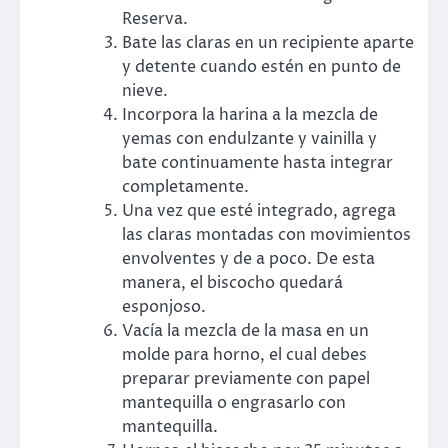
Reserva.
Bate las claras en un recipiente aparte
y detente cuando estén en punto de
nieve.
Incorpora la harina a la mezcla de
yemas con endulzante y vainilla y
bate continuamente hasta integrar
completamente.
Una vez que esté integrado, agrega
las claras montadas con movimientos
envolventes y de a poco. De esta
manera, el biscocho quedará
esponjoso.
Vacía la mezcla de la masa en un
molde para horno, el cual debes
preparar previamente con papel
mantequilla o engrasarlo con
mantequilla.