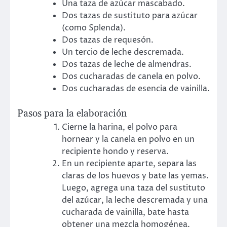
Una taza de azúcar mascabado.
Dos tazas de sustituto para azúcar
(como Splenda).
Dos tazas de requesón.
Un tercio de leche descremada.
Dos tazas de leche de almendras.
Dos cucharadas de canela en polvo.
Dos cucharadas de esencia de vainilla.
Pasos para la elaboración
Cierne la harina, el polvo para
hornear y la canela en polvo en un
recipiente hondo y reserva.
En un recipiente aparte, separa las
claras de los huevos y bate las yemas.
Luego, agrega una taza del sustituto
del azúcar, la leche descremada y una
cucharada de vainilla, bate hasta
obtener una mezcla homogénea.