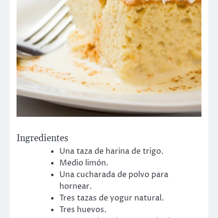
Ingredientes
Una taza de harina de trigo.
Medio limón.
Una cucharada de polvo para
hornear.
Tres tazas de yogur natural.
Tres huevos.