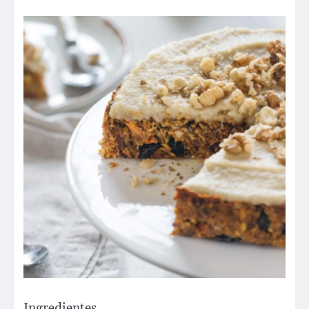
Ingredientes