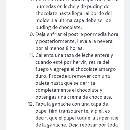
húmedas en leche y de puding de
chocolate hasta llegar al borde del
molde. La última capa debe ser de
puding de chocolate.
Deja enfriar el postre por media hora
y posteriormente, lleva a la nevera
por al menos 8 horas.
Calienta una taza de leche entera y
cuando esté por hervir, retira del
fuego y agrega el chocolate amargo
duro. Procede a remover con una
paleta hasta que se derrita
completamente el chocolate y
obtengas una crema de chocolate.
Tapa la ganache con una capa de
papel film transparente, a piel, es
decir, que el papel toque la superficie
de la ganache. Deja reposar por toda