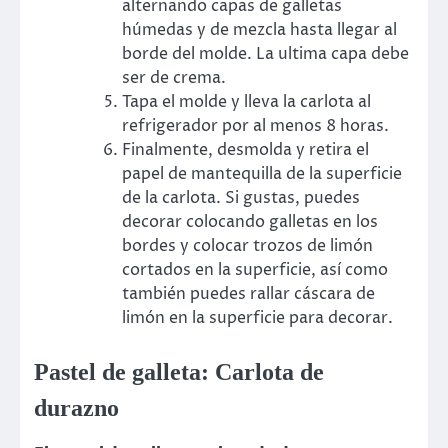
alternando capas de galletas
húmedas y de mezcla hasta llegar al
borde del molde. La ultima capa debe
ser de crema.
Tapa el molde y lleva la carlota al
refrigerador por al menos 8 horas.
Finalmente, desmolda y retira el
papel de mantequilla de la superficie
de la carlota. Si gustas, puedes
decorar colocando galletas en los
bordes y colocar trozos de limón
cortados en la superficie, así como
también puedes rallar cáscara de
limón en la superficie para decorar.
Pastel de galleta: Carlota de
durazno