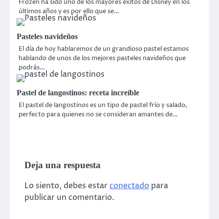
Frozen ha sido uno de los mayores éxitos de Disney en los
últimos años y es por ello que se…
Pasteles navideños
El día de hoy hablaremos de un grandioso pastel estamos
hablando de unos de los mejores pasteles navideños que
podrás…
Pastel de langostinos: receta increíble
El pastel de langostinos es un tipo de pastel frío y salado,
perfecto para quienes no se consideran amantes de…
Deja una respuesta
Lo siento, debes estar
conectado
para
publicar un comentario.