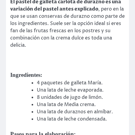
El pastel de galleta carlota de durazno es una
variación del pastel antes explicado
, pero en la
que se usan conservas de durazno como parte de
los ingredientes. Suele ser la opción ideal si eres
fan de las frutas frescas en los postres y su
combinación con la crema dulce es toda una
delicia.
Ingredientes:
4 paquetes de galleta María.
Una lata de leche evaporada.
8 unidades de jugo de limón.
Una lata de Media crema.
Una lata de duraznos en almíbar.
Una lata de leche condensada.
Pasos para la elaboración: