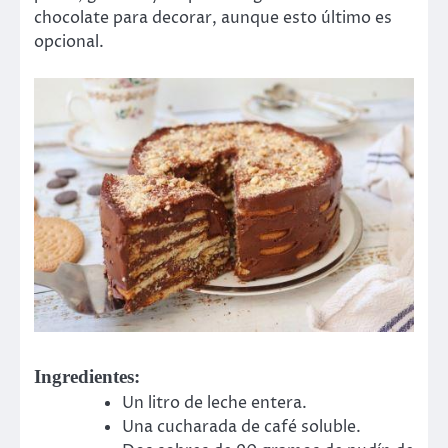
chocolate para decorar, aunque esto último es
opcional.
Ingredientes:
Un litro de leche entera.
Una cucharada de café soluble.