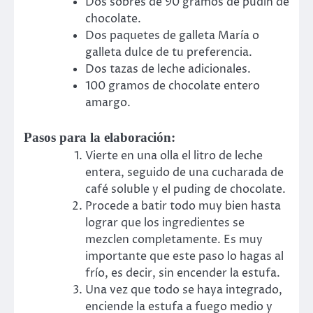
Dos sobres de 90 gramos de pudín de
chocolate.
Dos paquetes de galleta María o
galleta dulce de tu preferencia.
Dos tazas de leche adicionales.
100 gramos de chocolate entero
amargo.
Pasos para la elaboración:
Vierte en una olla el litro de leche
entera, seguido de una cucharada de
café soluble y el puding de chocolate.
Procede a batir todo muy bien hasta
lograr que los ingredientes se
mezclen completamente. Es muy
importante que este paso lo hagas al
frío, es decir, sin encender la estufa.
Una vez que todo se haya integrado,
enciende la estufa a fuego medio y