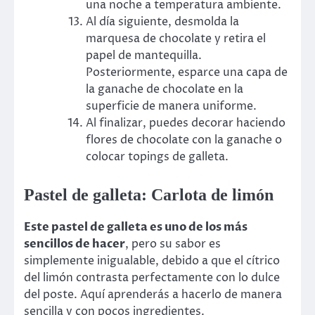
una noche a temperatura ambiente.
Al día siguiente, desmolda la
marquesa de chocolate y retira el
papel de mantequilla.
Posteriormente, esparce una capa de
la ganache de chocolate en la
superficie de manera uniforme.
Al finalizar, puedes decorar haciendo
flores de chocolate con la ganache o
colocar topings de galleta.
Pastel de galleta: Carlota de limón
Este pastel de galleta es uno de los más
sencillos de hacer
, pero su sabor es
simplemente inigualable, debido a que el cítrico
del limón contrasta perfectamente con lo dulce
del poste. Aquí aprenderás a hacerlo de manera
sencilla y con pocos ingredientes.