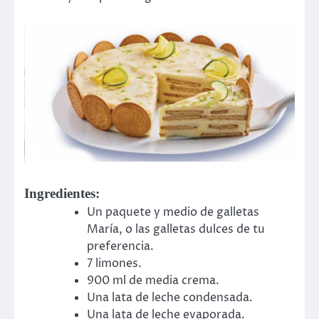
Ingredientes:
Un paquete y medio de galletas
María, o las galletas dulces de tu
preferencia.
7 limones.
900 ml de media crema.
Una lata de leche condensada.
Una lata de leche evaporada.