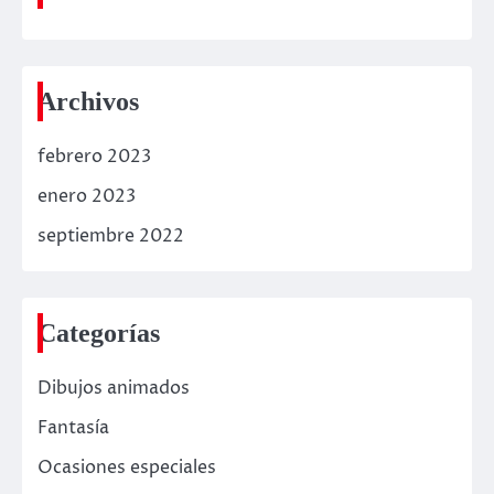
Archivos
febrero 2023
enero 2023
septiembre 2022
Categorías
Dibujos animados
Fantasía
Ocasiones especiales