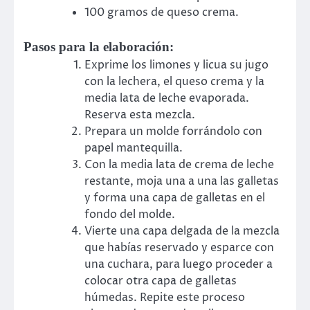
100 gramos de queso crema.
Pasos para la elaboración:
Exprime los limones y licua su jugo
con la lechera, el queso crema y la
media lata de leche evaporada.
Reserva esta mezcla.
Prepara un molde forrándolo con
papel mantequilla.
Con la media lata de crema de leche
restante, moja una a una las galletas
y forma una capa de galletas en el
fondo del molde.
Vierte una capa delgada de la mezcla
que habías reservado y esparce con
una cuchara, para luego proceder a
colocar otra capa de galletas
húmedas. Repite este proceso