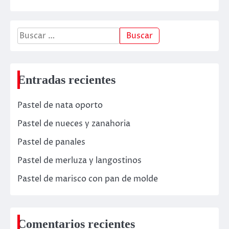
Buscar:
Entradas recientes
Pastel de nata oporto
Pastel de nueces y zanahoria
Pastel de panales
Pastel de merluza y langostinos
Pastel de marisco con pan de molde
Comentarios recientes