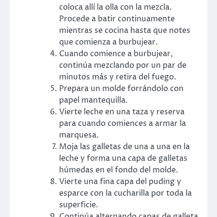
coloca allí la olla con la mezcla.
Procede a batir continuamente
mientras se cocina hasta que notes
que comienza a burbujear.
Cuando comience a burbujear,
continúa mezclando por un par de
minutos más y retira del fuego.
Prepara un molde forrándolo con
papel mantequilla.
Vierte leche en una taza y reserva
para cuando comiences a armar la
marquesa.
Moja las galletas de una a una en la
leche y forma una capa de galletas
húmedas en el fondo del molde.
Vierte una fina capa del puding y
esparce con la cucharilla por toda la
superficie.
Continúa alternando capas de galleta