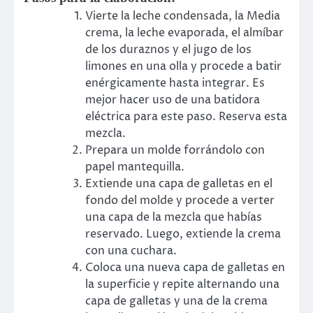
Vierte la leche condensada, la Media
crema, la leche evaporada, el almíbar
de los duraznos y el jugo de los
limones en una olla y procede a batir
enérgicamente hasta integrar. Es
mejor hacer uso de una batidora
eléctrica para este paso. Reserva esta
mezcla.
Prepara un molde forrándolo con
papel mantequilla.
Extiende una capa de galletas en el
fondo del molde y procede a verter
una capa de la mezcla que habías
reservado. Luego, extiende la crema
con una cuchara.
Coloca una nueva capa de galletas en
la superficie y repite alternando una
capa de galletas y una de la crema