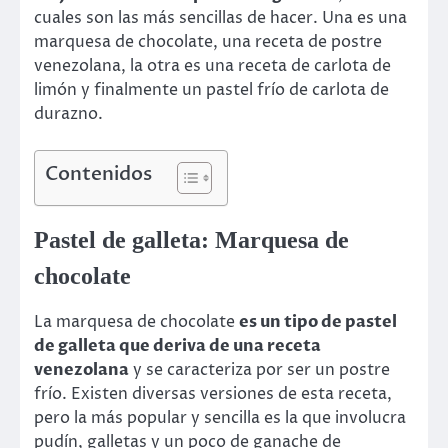
cuales son las más sencillas de hacer. Una es una
marquesa de chocolate, una receta de postre
venezolana, la otra es una receta de carlota de
limón y finalmente un pastel frío de carlota de
durazno.
Contenidos
Pastel de galleta: Marquesa de
chocolate
La marquesa de chocolate
es un tipo de pastel
de galleta que deriva de una receta
venezolana
y se caracteriza por ser un postre
frío. Existen diversas versiones de esta receta,
pero la más popular y sencilla es la que involucra
pudín, galletas y un poco de ganache de