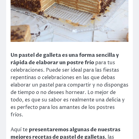
Un pastel de galleta es una forma sencilla y
rápida de elaborar un postre frío
para tus
celebraciones. Puede ser ideal para las fiestas
repentinas o celebraciones en las que debas
elaborar un pastel para compartir y no dispongas
de tiempo o no desees hornear. Lo mejor de
todo, es que su sabor es realmente una delicia y
es perfecto para los amantes de los postres
fríos.
Aquí te
presentaremos algunas de nuestras
mejores recetas de pastel de galletas
, las