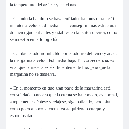
la temperatura del azúcar y las claras.
– Cuando la batidora se haya enfriado, batimos durante 10
minutos a velocidad media hasta conseguir unas estructuras
de merengue brillantes y estables en la parte superior, como
se muestra en la fotografía.
– Cambie el adorno inflable por el adorno del remo y añada
la margarina a velocidad media-baja. En consecuencia, es
vital que la mezcla esté suficientemente fría, para que la
margarina no se disuelva.
– En el momento en que gran parte de la margarina esté
consolidada parecerá que la crema se ha cortado, es normal,
simplemente siéntese y relájese, siga batiendo, percibirá
como poco a poco la crema va adquiriendo cuerpo y
esponjosidad.