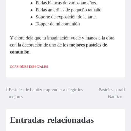
Perlas blancas de varios tamaños.
Perlas amarillas de pequeño tamaño.
Soporte de exposición de la tarta.
Topper de mi comunión
Y ahora deja que tu imaginación vuele y manos a la obra
con la decoración de uno de los
mejores pasteles de
comunión.
OCASIONES ESPECIALES
Pasteles de bautizo: aprender a elegir los
Pasteles para
Navegación
mejores
Bautizo
de
entradas
Entradas relacionadas