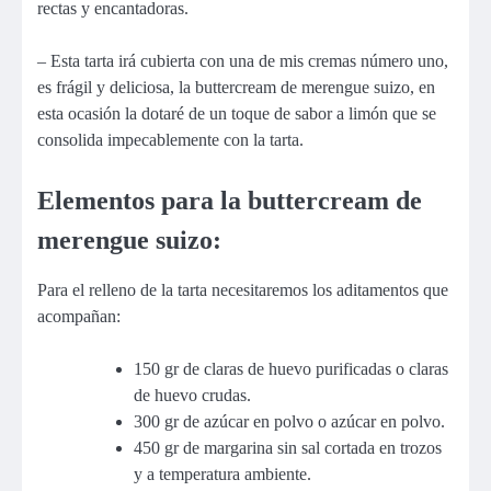
rectas y encantadoras.
– Esta tarta irá cubierta con una de mis cremas número uno,
es frágil y deliciosa, la buttercream de merengue suizo, en
esta ocasión la dotaré de un toque de sabor a limón que se
consolida impecablemente con la tarta.
Elementos para la buttercream de
merengue suizo:
Para el relleno de la tarta necesitaremos los aditamentos que
acompañan:
150 gr de claras de huevo purificadas o claras
de huevo crudas.
300 gr de azúcar en polvo o azúcar en polvo.
450 gr de margarina sin sal cortada en trozos
y a temperatura ambiente.