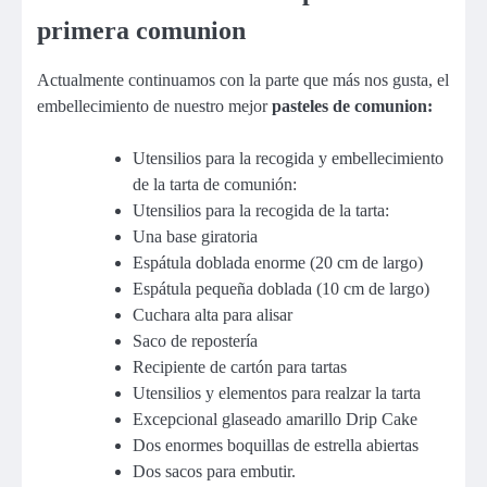
primera comunion
Actualmente continuamos con la parte que más nos gusta, el
embellecimiento de nuestro mejor
pasteles de comunion:
Utensilios para la recogida y embellecimiento
de la tarta de comunión:
Utensilios para la recogida de la tarta:
Una base giratoria
Espátula doblada enorme (20 cm de largo)
Espátula pequeña doblada (10 cm de largo)
Cuchara alta para alisar
Saco de repostería
Recipiente de cartón para tartas
Utensilios y elementos para realzar la tarta
Excepcional glaseado amarillo Drip Cake
Dos enormes boquillas de estrella abiertas
Dos sacos para embutir.