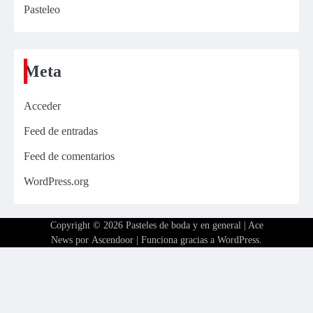
Pasteleo
Meta
Acceder
Feed de entradas
Feed de comentarios
WordPress.org
Copyright © 2026
Pasteles de boda y en general
| Ace
News por
Ascendoor
| Funciona gracias a
WordPress
.