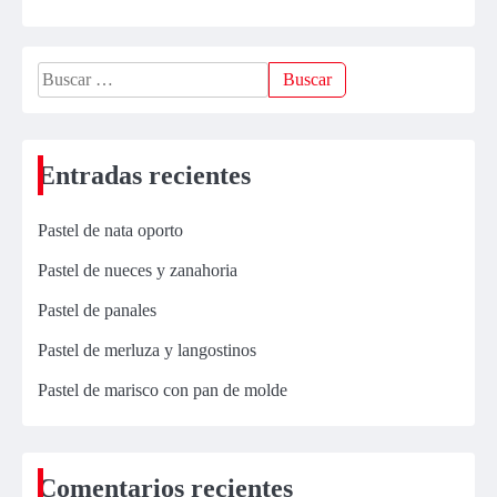
Buscar:
Entradas recientes
Pastel de nata oporto
Pastel de nueces y zanahoria
Pastel de panales
Pastel de merluza y langostinos
Pastel de marisco con pan de molde
Comentarios recientes