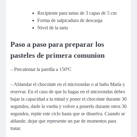
Recipiente para tartas de 3 capas de 5 cm
Forma de salpicadura de descarga
Nivel de la tarta
Paso a paso para preparar los
pasteles de primera comunion
– Precalentar la parrilla a 150ºC
– Ablandar el chocolate en el microondas o al baño María y
reservar. En el caso de que lo hagas en el microondas debes
bajar la capacidad a la mitad y poner el chocolate durante 30
segundos, darle la vuelta y volver a ponerlo durante otros 30
segundos, repite este ciclo hasta que se disuelva. Cuando se
ablande, dejar que represente un par de momentos para
tratar.