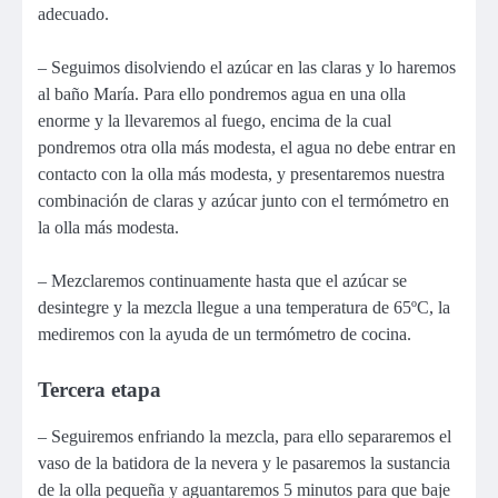
adecuado.
– Seguimos disolviendo el azúcar en las claras y lo haremos
al baño María. Para ello pondremos agua en una olla
enorme y la llevaremos al fuego, encima de la cual
pondremos otra olla más modesta, el agua no debe entrar en
contacto con la olla más modesta, y presentaremos nuestra
combinación de claras y azúcar junto con el termómetro en
la olla más modesta.
– Mezclaremos continuamente hasta que el azúcar se
desintegre y la mezcla llegue a una temperatura de 65ºC, la
mediremos con la ayuda de un termómetro de cocina.
Tercera etapa
– Seguiremos enfriando la mezcla, para ello separaremos el
vaso de la batidora de la nevera y le pasaremos la sustancia
de la olla pequeña y aguantaremos 5 minutos para que baje