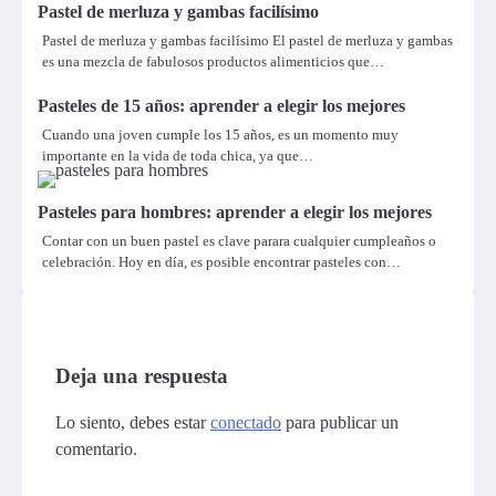
Pastel de merluza y gambas facilísimo
Pastel de merluza y gambas facilísimo El pastel de merluza y gambas
es una mezcla de fabulosos productos alimenticios que…
Pasteles de 15 años: aprender a elegir los mejores
Cuando una joven cumple los 15 años, es un momento muy
importante en la vida de toda chica, ya que…
Pasteles para hombres: aprender a elegir los mejores
Contar con un buen pastel es clave parara cualquier cumpleaños o
celebración. Hoy en día, es posible encontrar pasteles con…
Deja una respuesta
Lo siento, debes estar
conectado
para publicar un
comentario.