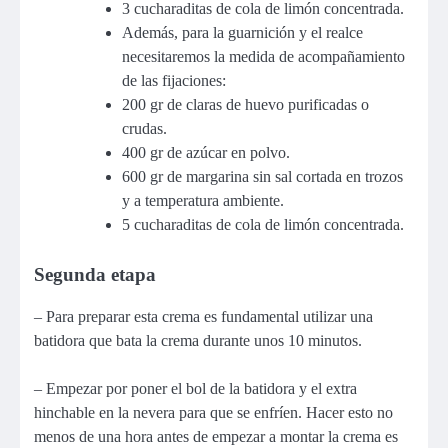
3 cucharaditas de cola de limón concentrada.
Además, para la guarnición y el realce
necesitaremos la medida de acompañamiento
de las fijaciones:
200 gr de claras de huevo purificadas o
crudas.
400 gr de azúcar en polvo.
600 gr de margarina sin sal cortada en trozos
y a temperatura ambiente.
5 cucharaditas de cola de limón concentrada.
Segunda etapa
– Para preparar esta crema es fundamental utilizar una
batidora que bata la crema durante unos 10 minutos.
– Empezar por poner el bol de la batidora y el extra
hinchable en la nevera para que se enfríen. Hacer esto no
menos de una hora antes de empezar a montar la crema es