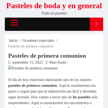
Saltar
Pasteles de boda y en general
al
Todo en pasteles
contenido
Inicio
Ocasiones especiales
Pasteles de primera comunion
Pasteles de primera comunion
septiembre 15, 2022
Mari Pastel
El día de hoy estaremos elaborando uno de los mejores
pasteles de primera comunion
. Aquí te enseñaremos los
pasos a seguir para que la elaboración sea fácil y divertida,
sigue leyendo. Hoy vamos a hacer uno de
los pasteles
más
sorprendentes. Aquí os mostraremos los movimientos a