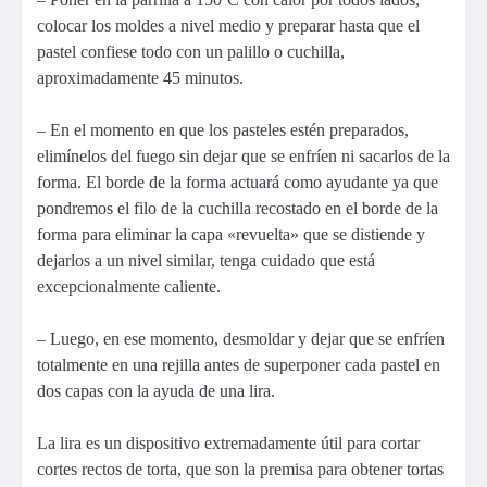
colocar los moldes a nivel medio y preparar hasta que el
pastel confiese todo con un palillo o cuchilla,
aproximadamente 45 minutos.
– En el momento en que los pasteles estén preparados,
elimínelos del fuego sin dejar que se enfríen ni sacarlos de la
forma. El borde de la forma actuará como ayudante ya que
pondremos el filo de la cuchilla recostado en el borde de la
forma para eliminar la capa «revuelta» que se distiende y
dejarlos a un nivel similar, tenga cuidado que está
excepcionalmente caliente.
– Luego, en ese momento, desmoldar y dejar que se enfríen
totalmente en una rejilla antes de superponer cada pastel en
dos capas con la ayuda de una lira.
La lira es un dispositivo extremadamente útil para cortar
cortes rectos de torta, que son la premisa para obtener tortas