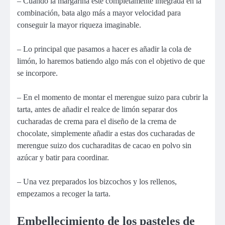
– Cuando la margarina esté completamente integrada en la
combinación, bata algo más a mayor velocidad para
conseguir la mayor riqueza imaginable.
– Lo principal que pasamos a hacer es añadir la cola de
limón, lo haremos batiendo algo más con el objetivo de que
se incorpore.
– En el momento de montar el merengue suizo para cubrir la
tarta, antes de añadir el realce de limón separar dos
cucharadas de crema para el diseño de la crema de
chocolate, simplemente añadir a estas dos cucharadas de
merengue suizo dos cucharaditas de cacao en polvo sin
azúcar y batir para coordinar.
– Una vez preparados los bizcochos y los rellenos,
empezamos a recoger la tarta.
Embellecimiento de los pasteles de