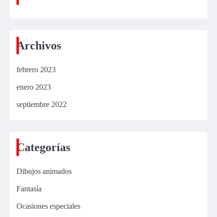
Archivos
febrero 2023
enero 2023
septiembre 2022
Categorías
Dibujos animados
Fantasía
Ocasiones especiales