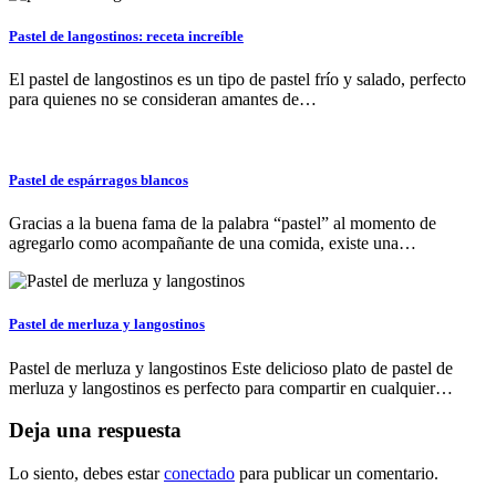
Pastel de langostinos: receta increíble
El pastel de langostinos es un tipo de pastel frío y salado, perfecto
para quienes no se consideran amantes de…
Pastel de espárragos blancos
Gracias a la buena fama de la palabra “pastel” al momento de
agregarlo como acompañante de una comida, existe una…
Pastel de merluza y langostinos
Pastel de merluza y langostinos Este delicioso plato de pastel de
merluza y langostinos es perfecto para compartir en cualquier…
Deja una respuesta
Lo siento, debes estar
conectado
para publicar un comentario.