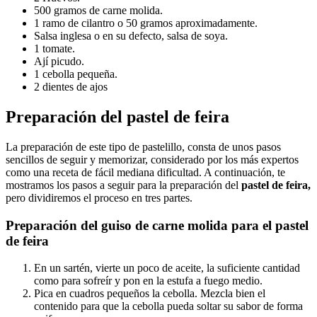
500 gramos de carne molida.
1 ramo de cilantro o 50 gramos aproximadamente.
Salsa inglesa o en su defecto, salsa de soya.
1 tomate.
Ají picudo.
1 cebolla pequeña.
2 dientes de ajos
Preparación del pastel de feira
La preparación de este tipo de pastelillo, consta de unos pasos
sencillos de seguir y memorizar, considerado por los más expertos
como una receta de fácil mediana dificultad. A continuación, te
mostramos los pasos a seguir para la preparación del
pastel de feira,
pero dividiremos el proceso en tres partes.
Preparación del guiso de carne molida para el pastel
de feira
En un sartén, vierte un poco de aceite, la suficiente cantidad
como para sofreír y pon en la estufa a fuego medio.
Pica en cuadros pequeños la cebolla. Mezcla bien el
contenido para que la cebolla pueda soltar su sabor de forma