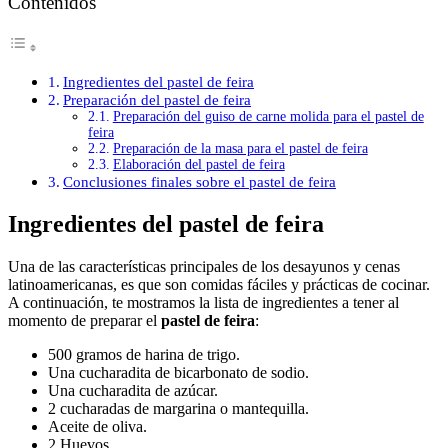
Contenidos
Ingredientes del pastel de feira
Preparación del pastel de feira
Preparación del guiso de carne molida para el pastel de
feira
Preparación de la masa para el pastel de feira
Elaboración del pastel de feira
Conclusiones finales sobre el pastel de feira
Ingredientes del pastel de feira
Una de las características principales de los desayunos y cenas
latinoamericanas, es que son comidas fáciles y prácticas de cocinar.
A continuación, te mostramos la lista de ingredientes a tener al
momento de preparar el
pastel de feira
:
500 gramos de harina de trigo.
Una cucharadita de bicarbonato de sodio.
Una cucharadita de azúcar.
2 cucharadas de margarina o mantequilla.
Aceite de oliva.
2 Huevos.