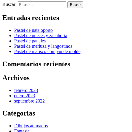
Buscar:
Entradas recientes
Pastel de nata oporto
Pastel de nueces y zanahoria
Pastel de panales
Pastel de merluza y langostinos
Pastel de marisco con pan de molde
Comentarios recientes
Archivos
febrero 2023
enero 2023
septiembre 2022
Categorías
Dibujos animados
Fantasía