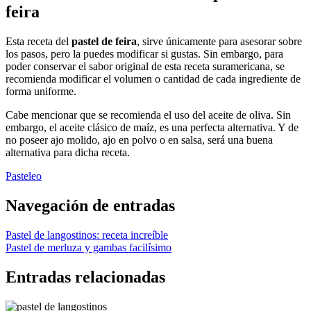
feira
Esta receta del
pastel de feira
, sirve únicamente para asesorar sobre
los pasos, pero la puedes modificar si gustas. Sin embargo, para
poder conservar el sabor original de esta receta suramericana, se
recomienda modificar el volumen o cantidad de cada ingrediente de
forma uniforme.
Cabe mencionar que se recomienda el uso del aceite de oliva. Sin
embargo, el aceite clásico de maíz, es una perfecta alternativa. Y de
no poseer ajo molido, ajo en polvo o en salsa, será una buena
alternativa para dicha receta.
Pasteleo
Navegación de entradas
Pastel de langostinos: receta increíble
Pastel de merluza y gambas facilísimo
Entradas relacionadas